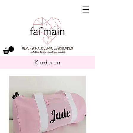
Kinderen