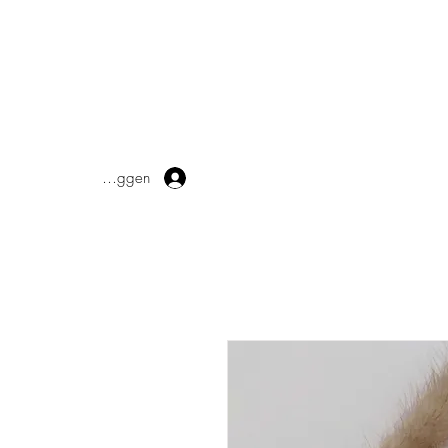
Inloggen