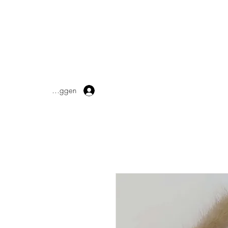
Inloggen