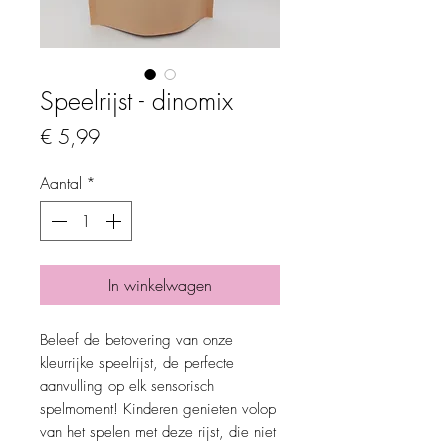
Speelrijst - dinomix
Prijs
€ 5,99
Aantal
*
In winkelwagen
Beleef de betovering van onze
kleurrijke speelrijst, de perfecte
aanvulling op elk sensorisch
spelmoment! Kinderen genieten volop
van het spelen met deze rijst, die niet