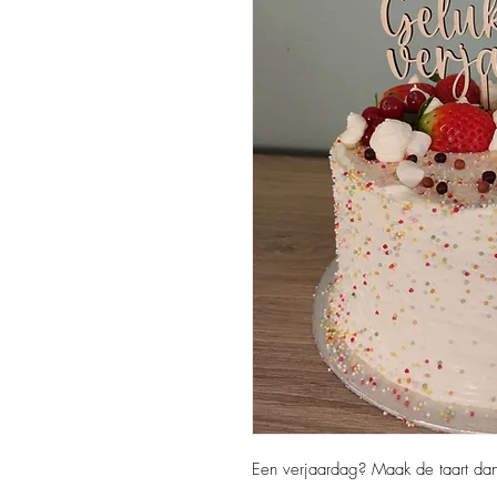
Een verjaardag? Maak de taart dan 