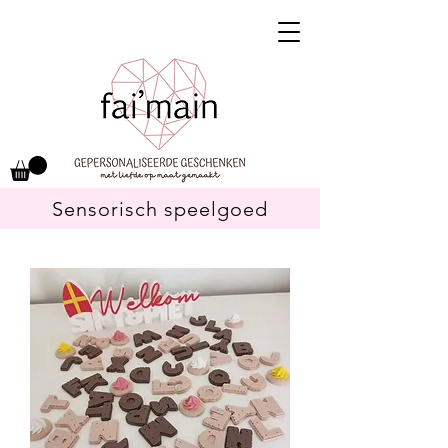
Sensorisch speelgoed